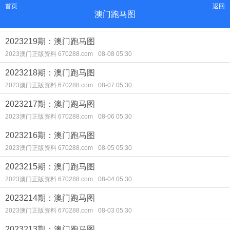
首页
返回
澳门跑马图
2023219期：澳门跑马图
2023澳门正版资料 670288.com
08-08 05:30
2023218期：澳门跑马图
2023澳门正版资料 670288.com
08-07 05:30
2023217期：澳门跑马图
2023澳门正版资料 670288.com
08-06 05:30
2023216期：澳门跑马图
2023澳门正版资料 670288.com
08-05 05:30
2023215期：澳门跑马图
2023澳门正版资料 670288.com
08-04 05:30
2023214期：澳门跑马图
2023澳门正版资料 670288.com
08-03 05:30
2023213期：澳门跑马图