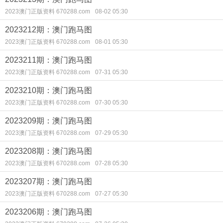
2023澳门正版资料 670288.com
08-02 05:30
2023212期：澳门跑马图
2023澳门正版资料 670288.com
08-01 05:30
2023211期：澳门跑马图
2023澳门正版资料 670288.com
07-31 05:30
2023210期：澳门跑马图
2023澳门正版资料 670288.com
07-30 05:30
2023209期：澳门跑马图
2023澳门正版资料 670288.com
07-29 05:30
2023208期：澳门跑马图
2023澳门正版资料 670288.com
07-28 05:30
2023207期：澳门跑马图
2023澳门正版资料 670288.com
07-27 05:30
2023206期：澳门跑马图