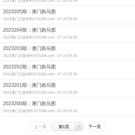
2023澳门正版资料 670288.com
07-26 05:30
2023205期：澳门跑马图
2023澳门正版资料 670288.com
07-25 05:30
2023204期：澳门跑马图
2023澳门正版资料 670288.com
07-24 05:30
2023203期：澳门跑马图
2023澳门正版资料 670288.com
07-23 05:30
2023202期：澳门跑马图
2023澳门正版资料 670288.com
07-22 05:30
2023201期：澳门跑马图
2023澳门正版资料 670288.com
07-21 05:30
2023200期：澳门跑马图
2023澳门正版资料 670288.com
07-20 05:30
上一页
第1页
下一页