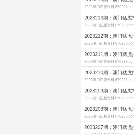
2023澳门正版资料 670288.co
2023213期：澳门猛虎
2023澳门正版资料 670288.co
2023212期：澳门猛虎
2023澳门正版资料 670288.co
2023211期：澳门猛虎
2023澳门正版资料 670288.co
2023210期：澳门猛虎
2023澳门正版资料 670288.co
2023209期：澳门猛虎
2023澳门正版资料 670288.co
2023208期：澳门猛虎
2023澳门正版资料 670288.co
2023207期：澳门猛虎