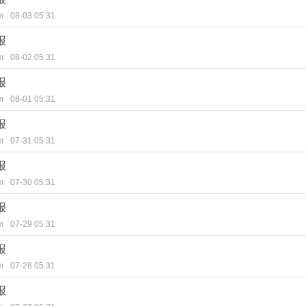
m
08-03 05:31
报
m
08-02 05:31
报
m
08-01 05:31
报
m
07-31 05:31
报
m
07-30 05:31
报
m
07-29 05:31
报
m
07-28 05:31
报