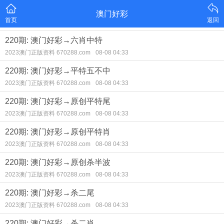
澳门好彩
首页
返回
220期: 澳门好彩→六肖中特
2023澳门正版资料 670288.com
08-08 04:33
220期: 澳门好彩→平特五不中
2023澳门正版资料 670288.com
08-08 04:33
220期: 澳门好彩→原创平特尾
2023澳门正版资料 670288.com
08-08 04:33
220期: 澳门好彩→原创平特肖
2023澳门正版资料 670288.com
08-08 04:33
220期: 澳门好彩→原创杀半波
2023澳门正版资料 670288.com
08-08 04:33
220期: 澳门好彩→杀二尾
2023澳门正版资料 670288.com
08-08 04:33
220期: 澳门好彩→杀二肖