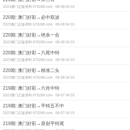
2023澳门正版资料 670288.com
08-08 04:33
220期: 澳门好彩→必中双波
2023澳门正版资料 670288.com
08-08 04:33
220期: 澳门好彩→绝杀一合
2023澳门正版资料 670288.com
08-08 04:33
220期: 澳门好彩→六尾中特
2023澳门正版资料 670288.com
08-08 04:33
220期: 澳门好彩→精准二头
2023澳门正版资料 670288.com
08-08 04:33
219期: 澳门好彩→六肖中特
2023澳门正版资料 670288.com
08-07 04:33
219期: 澳门好彩→平特五不中
2023澳门正版资料 670288.com
08-07 04:33
219期: 澳门好彩→原创平特尾