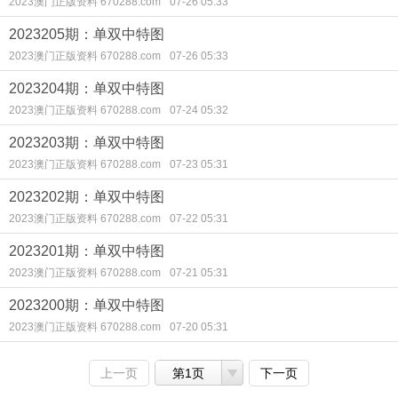
2023澳门正版资料 670288.com
07-26 05:33
2023205期：单双中特图
2023澳门正版资料 670288.com
07-26 05:33
2023204期：单双中特图
2023澳门正版资料 670288.com
07-24 05:32
2023203期：单双中特图
2023澳门正版资料 670288.com
07-23 05:31
2023202期：单双中特图
2023澳门正版资料 670288.com
07-22 05:31
2023201期：单双中特图
2023澳门正版资料 670288.com
07-21 05:31
2023200期：单双中特图
2023澳门正版资料 670288.com
07-20 05:31
上一页
第1页
下一页